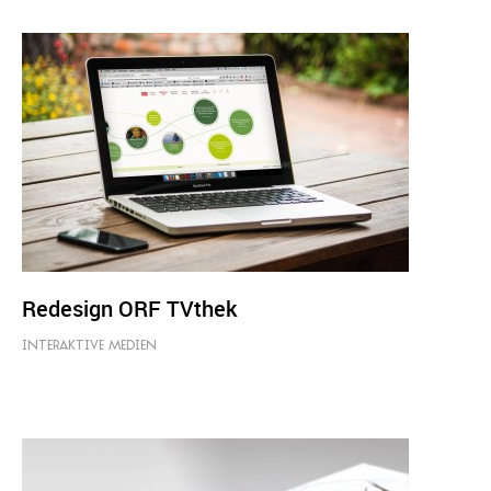
Redesign ORF TVthek
INTERAKTIVE MEDIEN