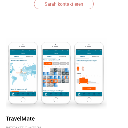
Sarah kontaktieren
TravelMate