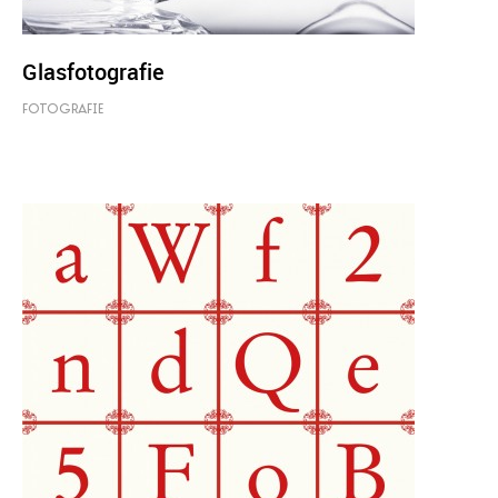
Glasfotografie
FOTOGRAFIE