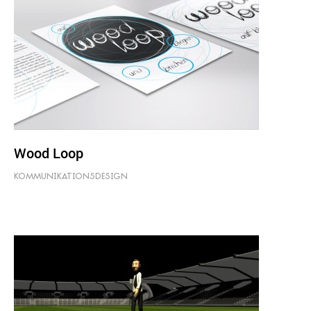
Wood Loop
KOMMUNIKATIONSDESIGN