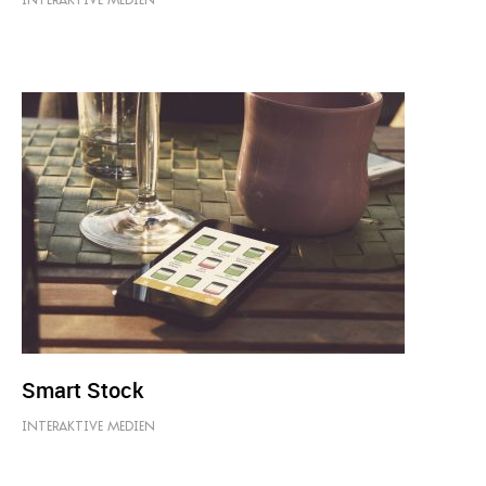
INTERAKTIVE MEDIEN
Smart Stock
INTERAKTIVE MEDIEN