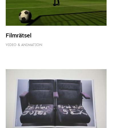
Filmrätsel
VIDEO & ANIMATION