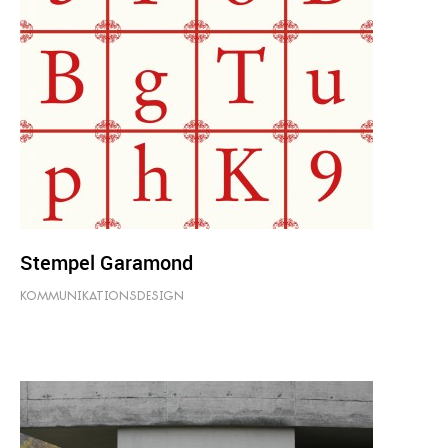
Stempel Garamond
KOMMUNIKATIONSDESIGN