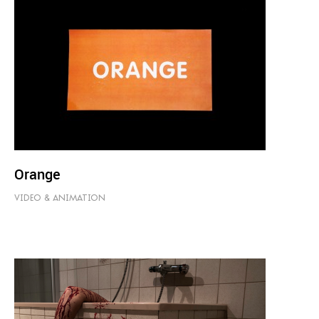
Orange
VIDEO & ANIMATION