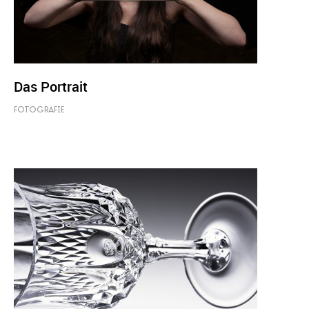
Das Portrait
FOTOGRAFIE