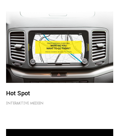
Hot Spot
INTERAKTIVE MEDIEN