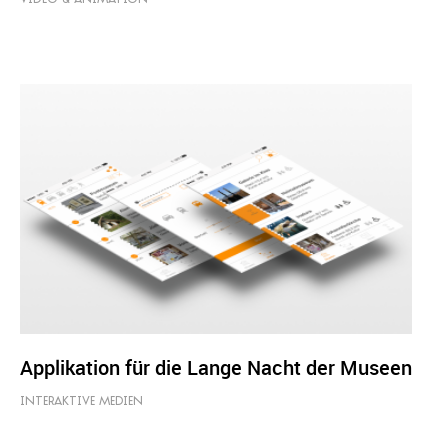
Applikation für die Lange Nacht der Museen
INTERAKTIVE MEDIEN