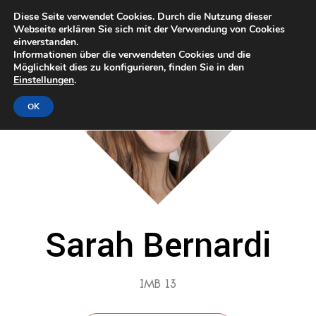
Diese Seite verwendet Cookies. Durch die Nutzung dieser
Webseite erklären Sie sich mit der Verwendung von Cookies
einverstanden.
Informationen über die verwendeten Cookies und die
Möglichkeit dies zu konfigurieren, finden Sie in den
Einstellungen
.
OK
Sarah Bernardi
IMB 13