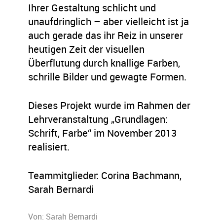
Ihrer Gestaltung schlicht und
unaufdringlich – aber vielleicht ist ja
auch gerade das ihr Reiz in unserer
heutigen Zeit der visuellen
Überflutung durch knallige Farben,
schrille Bilder und gewagte Formen.
Dieses Projekt wurde im Rahmen der
Lehrveranstaltung „Grundlagen:
Schrift, Farbe“ im November 2013
realisiert.
Teammitglieder: Corina Bachmann,
Sarah Bernardi
Von:
Sarah Bernardi