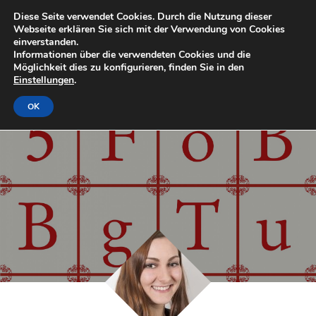
Diese Seite verwendet Cookies. Durch die Nutzung dieser
Webseite erklären Sie sich mit der Verwendung von Cookies
einverstanden.
Informationen über die verwendeten Cookies und die
Möglichkeit dies zu konfigurieren, finden Sie in den
Einstellungen
.
OK