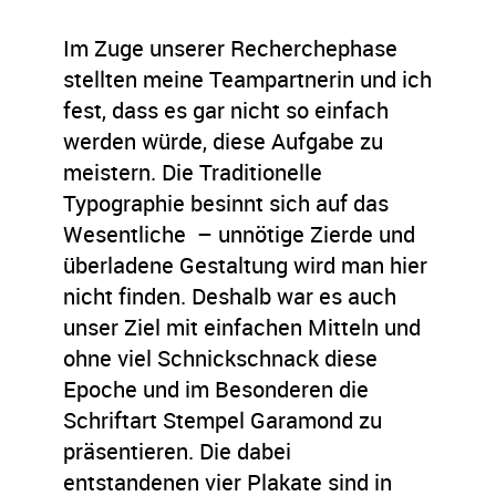
Im Zuge unserer Recherchephase
stellten meine Teampartnerin und ich
fest, dass es gar nicht so einfach
werden würde, diese Aufgabe zu
meistern. Die Traditionelle
Typographie besinnt sich auf das
Wesentliche – unnötige Zierde und
überladene Gestaltung wird man hier
nicht finden. Deshalb war es auch
unser Ziel mit einfachen Mitteln und
ohne viel Schnickschnack diese
Epoche und im Besonderen die
Schriftart Stempel Garamond zu
präsentieren. Die dabei
entstandenen vier Plakate sind in