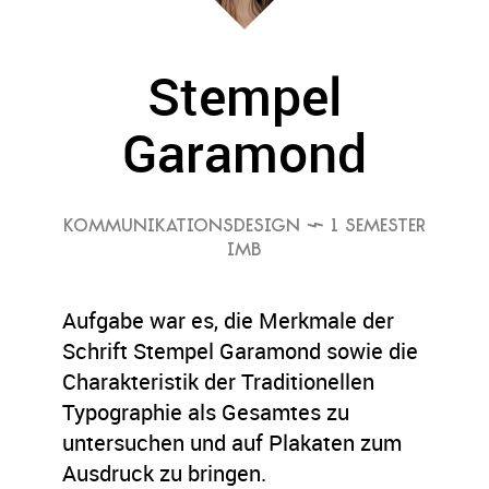
Stempel
Garamond
KOMMUNIKATIONSDESIGN
 1 SEMESTER
IMB
Aufgabe war es, die Merkmale der
Schrift Stempel Garamond sowie die
Charakteristik der Traditionellen
Typographie als Gesamtes zu
untersuchen und auf Plakaten zum
Ausdruck zu bringen.