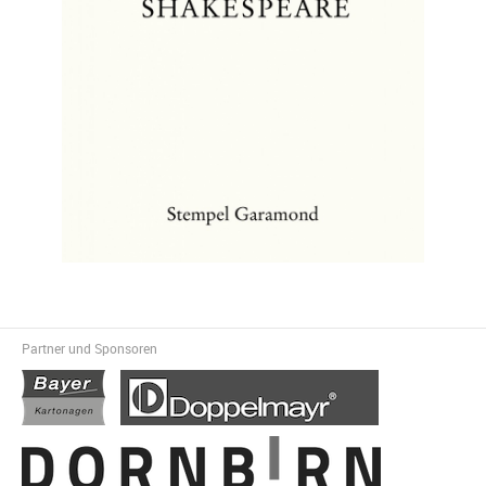
Partner und Sponsoren