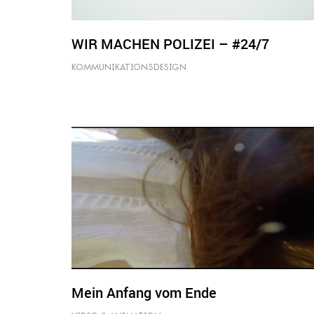
WIR MACHEN POLIZEI – #24/7
KOMMUNIKATIONSDESIGN
Mein Anfang vom Ende