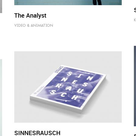
The Analyst
VIDEO & ANIMATION
SINNESRAUSCH