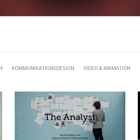
N
KOMMUNIKATIONSDESIGN
VIDEO & ANIMATION