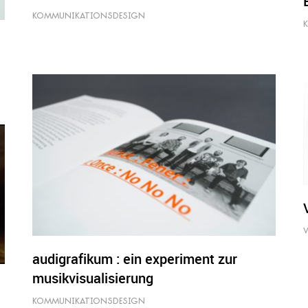
KOMMUNIKATIONSDESIGN
audigrafikum : ein experiment zur
musikvisualisierung
KOMMUNIKATIONSDESIGN