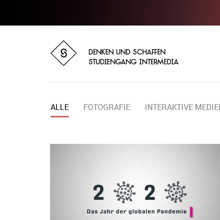
ALLE
FOTOGRAFIE
INTERAKTIVE MEDIE