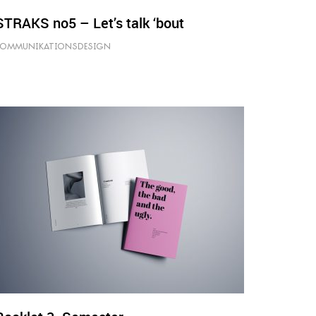
STRAKS no5 – Let’s talk ‘bout
KOMMUNIKATIONSDESIGN