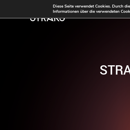
Diese Seite verwendet Cookies. Durch di
Informationen über die verwendeten Cooki
STRKS
STRA