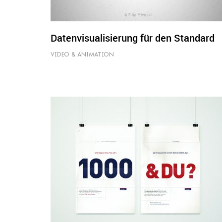
Datenvisualisierung für den Standard
VIDEO & ANIMATION