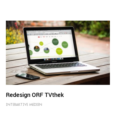
Redesign ORF TVthek
INTERAKTIVE MEDIEN