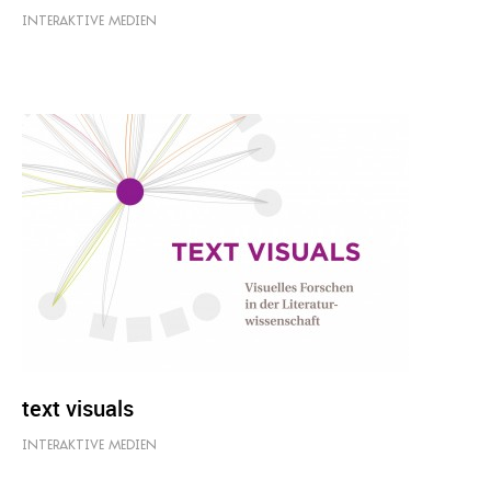
INTERAKTIVE MEDIEN
text visuals
INTERAKTIVE MEDIEN