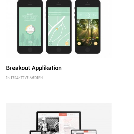
Breakout Applikation
INTERAKTIVE MEDIEN