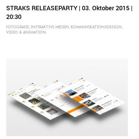
STRAKS RELEASEPARTY | 03. Oktober 2015 |
20:30
FOTOGRAFIE
,
INTERAKTIVE MEDIEN
,
KOMMUNIKATIONSDESIGN
,
VIDEO & ANIMATION