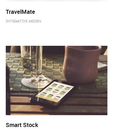
TravelMate
INTERAKTIVE MEDIEN
Smart Stock