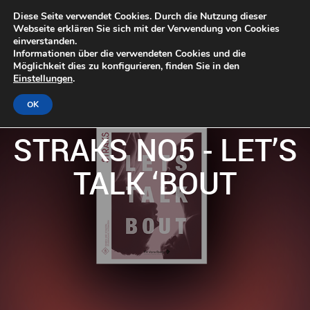
Diese Seite verwendet Cookies. Durch die Nutzung dieser
Webseite erklären Sie sich mit der Verwendung von Cookies
einverstanden.
Informationen über die verwendeten Cookies und die
Möglichkeit dies zu konfigurieren, finden Sie in den
Einstellungen
.
OK
STRAKS NO5 - LET’S
TALK ‘BOUT