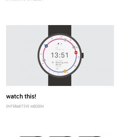
watch this!
INTERAKTIVE MEDIEN