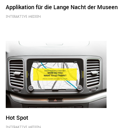
Applikation für die Lange Nacht der Museen
INTERAKTIVE MEDIEN
Hot Spot
INTERAKTIVE MEDIEN