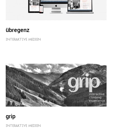
übregenz
INTERAKTIVE MEDIEN
grip
INTERAKTIVE MEDIEN