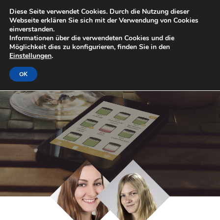
Diese Seite verwendet Cookies. Durch die Nutzung dieser
Webseite erklären Sie sich mit der Verwendung von Cookies
einverstanden.
Informationen über die verwendeten Cookies und die
Möglichkeit dies zu konfigurieren, finden Sie in den
Einstellungen
.
OK