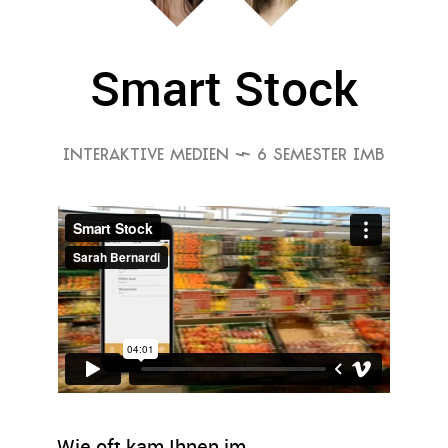
Smart Stock
INTERAKTIVE MEDIEN
 6 SEMESTER IMB
Wie oft kam Ihnen im