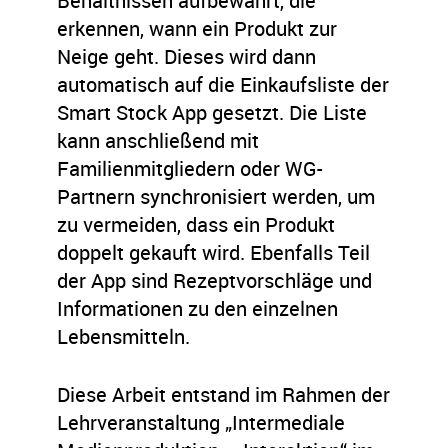
Behältnissen aufbewahrt, die
erkennen, wann ein Produkt zur
Neige geht. Dieses wird dann
automatisch auf die Einkaufsliste der
Smart Stock App gesetzt. Die Liste
kann anschließend mit
Familienmitgliedern oder WG-
Partnern synchronisiert werden, um
zu vermeiden, dass ein Produkt
doppelt gekauft wird. Ebenfalls Teil
der App sind Rezeptvorschläge und
Informationen zu den einzelnen
Lebensmitteln.
Diese Arbeit entstand im Rahmen der
Lehrveranstaltung „Intermediale