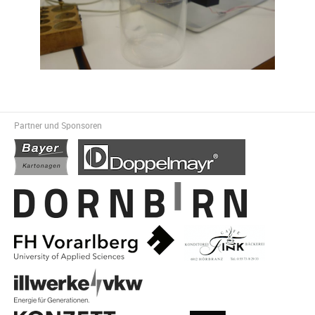
Partner und Sponsoren