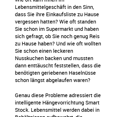
Lebensmittelgeschäft in den Sinn,
dass Sie ihre Einkaufsliste zu Hause
vergessen hatten? Wie oft standen
Sie schon im Supermarkt und haben
sich gefragt, ob Sie noch genug Reis
zu Hause haben? Und wie oft wollten
Sie schon einen leckeren
Nusskuchen backen und mussten
dann enttäuscht feststellen, dass die
benötigten geriebenen Haselnüsse
schon längst abgelaufen waren?
Genau diese Probleme adressiert die
intelligente Hängevorrichtung Smart
Stock. Lebensmittel werden dabei in