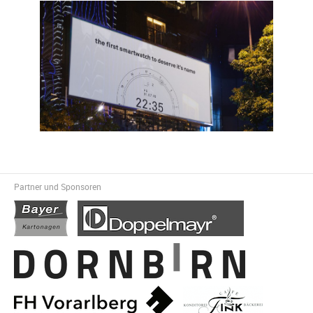
Partner und Sponsoren