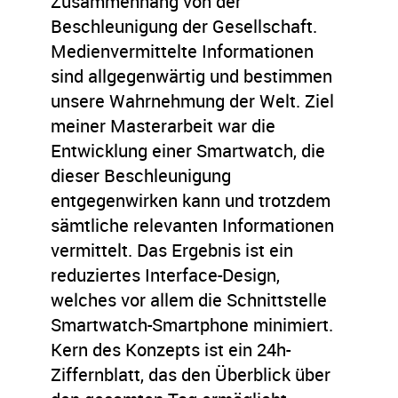
Zusammenhang von der
Beschleunigung der Gesellschaft.
Medienvermittelte Informationen
sind allgegenwärtig und bestimmen
unsere Wahrnehmung der Welt. Ziel
meiner Masterarbeit war die
Entwicklung einer Smartwatch, die
dieser Beschleunigung
entgegenwirken kann und trotzdem
sämtliche relevanten Informationen
vermittelt. Das Ergebnis ist ein
reduziertes Interface-Design,
welches vor allem die Schnittstelle
Smartwatch-Smartphone minimiert.
Kern des Konzepts ist ein 24h-
Ziffernblatt, das den Überblick über