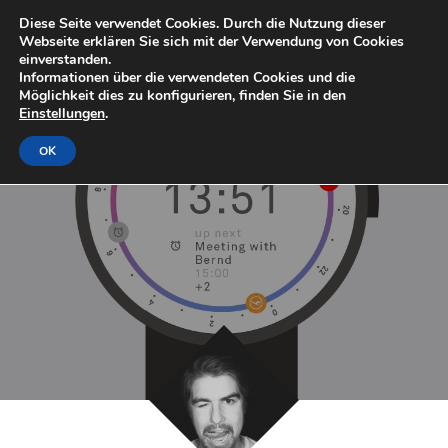
Diese Seite verwendet Cookies. Durch die Nutzung dieser
Webseite erklären Sie sich mit der Verwendung von Cookies
einverstanden.
Informationen über die verwendeten Cookies und die
Möglichkeit dies zu konfigurieren, finden Sie in den
Einstellungen
.
OK