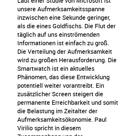
Laut einer Studie von Microsoft ist
unsere Aufmerksamkeitsspanne
inzwischen eine Sekunde geringer,
als die eines Goldfischs. Die Flut der
täglich auf uns einströmenden
Informationen ist einfach zu groß.
Die Verteilung der Aufmerksamkeit
wird zu großen Herausforderung. Die
Smartwatch ist ein aktuelles
Phänomen, das diese Entwicklung
potentiell weiter vorantreibt. Ein
zusätzlicher Screen steigert die
permanente Erreichbarkeit und somit
die Belastung im Zeitalter der
Aufmerksamkeitsökonomie. Paul
Virilio spricht in diesem