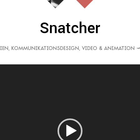
Snatcher
IEN
,
KOMMUNIKATIONSDESIGN
,
VIDEO & ANIMATION
