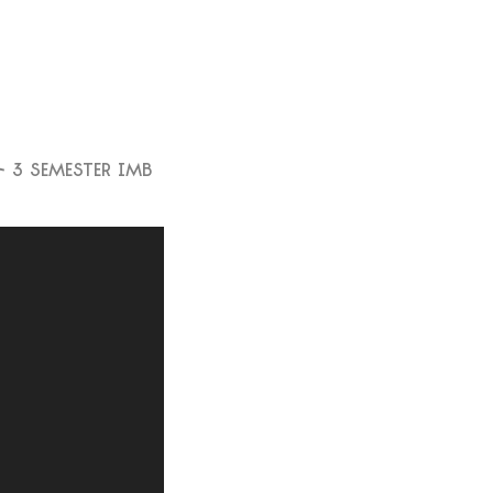
 3 SEMESTER IMB