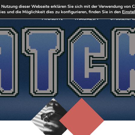
e Nutzung dieser Webseite erklären Sie sich mit der Verwendung von C
es und die Möglichkeit dies zu konfigurieren, finden Sie in den
Einste
PROJEKTE
MAGAZIN
STUDIEREN