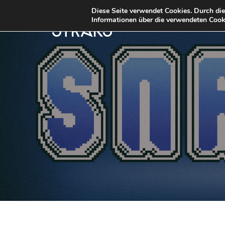
Diese Seite verwendet Cookies. Durch di
Informationen über die verwendeten Cooki
STRKS