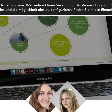
e Nutzung dieser Webseite erklären Sie sich mit der Verwendung von C
es und die Möglichkeit dies zu konfigurieren, finden Sie in den
Einste
PROJEKTE
MAGAZIN
STUDIEREN