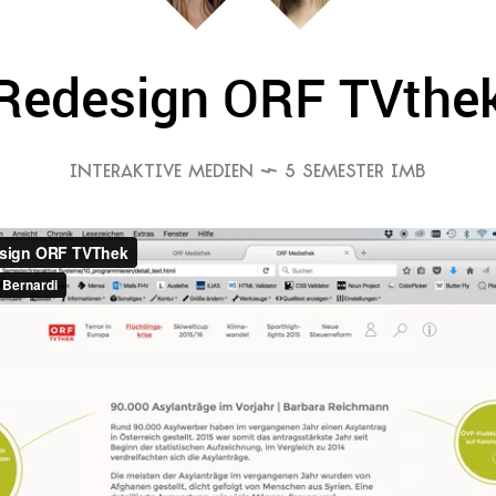
Redesign ORF TVthe
INTERAKTIVE MEDIEN
 5 SEMESTER IMB