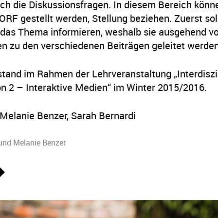
ch die Diskussionsfragen. In diesem Bereich könn
ORF gestellt werden, Stellung beziehen. Zuerst sol
das Thema informieren, weshalb sie ausgehend v
n zu den verschiedenen Beiträgen geleitet werden
stand im Rahmen der Lehrveranstaltung „Interdiszi
n 2 – Interaktive Medien“ im Winter 2015/2016.
Melanie Benzer, Sarah Bernardi
und
Melanie Benzer