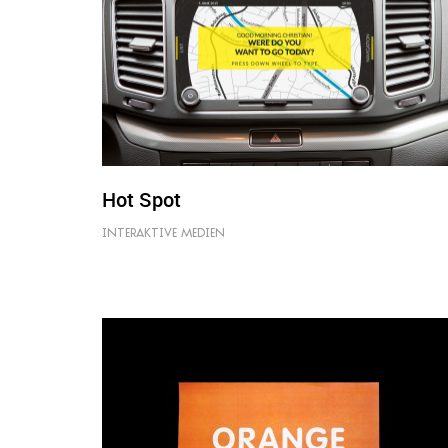
Hot Spot
INTERAKTIVE MEDIEN