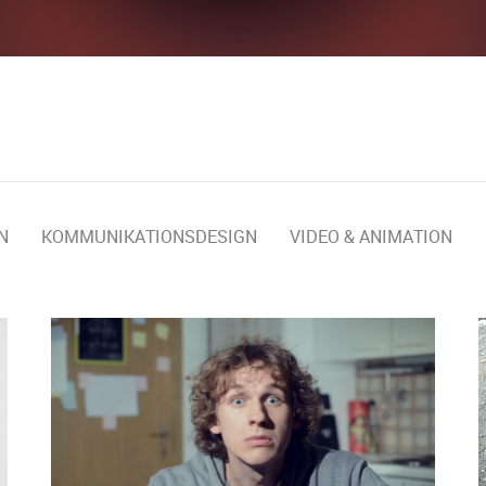
N
KOMMUNIKATIONSDESIGN
VIDEO & ANIMATION