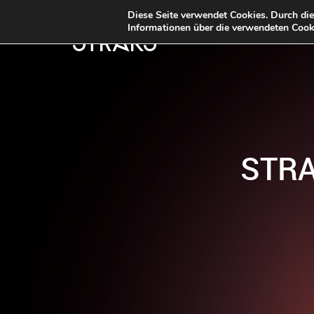
Diese Seite verwendet Cookies. Durch di
Informationen über die verwendeten Cooki
STRKS
STRA