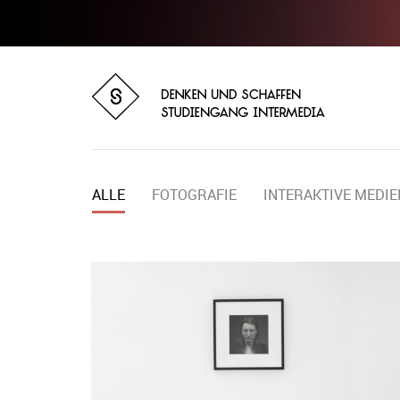
ALLE
FOTOGRAFIE
INTERAKTIVE MEDIE