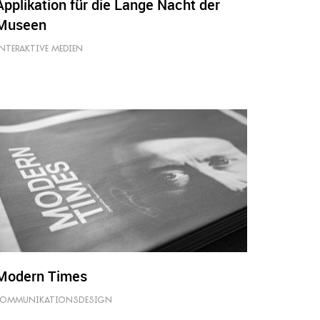
Applikation für die Lange Nacht der
Museen
NTERAKTIVE MEDIEN
Modern Times
KOMMUNIKATIONSDESIGN