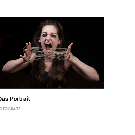
Das Portrait
OTOGRAFIE