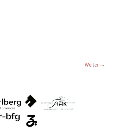
Weiter →