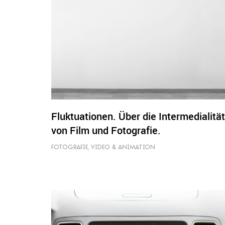
Fluktuationen. Über die Intermedialität
von Film und Fotografie.
FOTOGRAFIE
,
VIDEO & ANIMATION