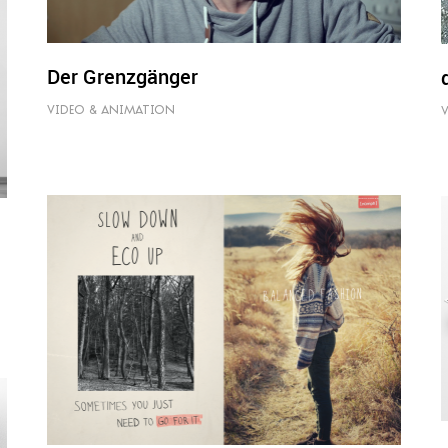
Der Grenzgänger
VIDEO & ANIMATION