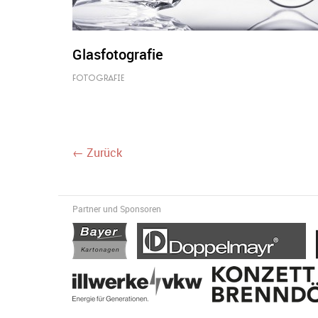
Glasfotografie
FOTOGRAFIE
← Zurück
Partner und Sponsoren