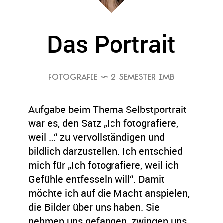
Das Portrait
FOTOGRAFIE
 2 SEMESTER IMB
Aufgabe beim Thema Selbstportrait
war es, den Satz „Ich fotografiere,
weil …“ zu vervollständigen und
bildlich darzustellen. Ich entschied
mich für „Ich fotografiere, weil ich
Gefühle entfesseln will“. Damit
möchte ich auf die Macht anspielen,
die Bilder über uns haben. Sie
nehmen uns gefangen, zwingen uns