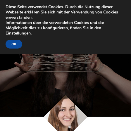
Diese Seite verwendet Cookies. Durch die Nutzung dieser
Webseite erklären Sie sich mit der Verwendung von Cookies
einverstanden.
Informationen über die verwendeten Cookies und die
Möglichkeit dies zu konfigurieren, finden Sie in den
Einstellungen
.
OK