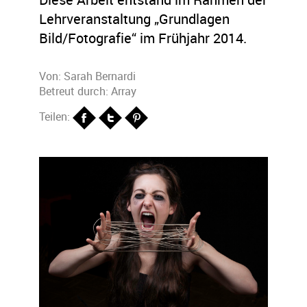
Lehrveranstaltung „Grundlagen
Bild/Fotografie“ im Frühjahr 2014.
Von:
Sarah Bernardi
Betreut durch: Array
Teilen: