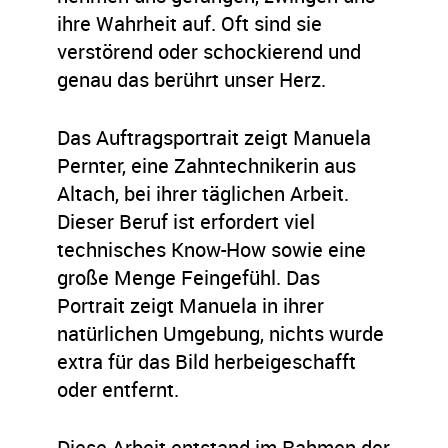
ihre Wahrheit auf. Oft sind sie
verstörend oder schockierend und
genau das berührt unser Herz.
Das Auftragsportrait zeigt Manuela
Pernter, eine Zahntechnikerin aus
Altach, bei ihrer täglichen Arbeit.
Dieser Beruf ist erfordert viel
technisches Know-How sowie eine
große Menge Feingefühl. Das
Portrait zeigt Manuela in ihrer
natürlichen Umgebung, nichts wurde
extra für das Bild herbeigeschafft
oder entfernt.
Diese Arbeit entstand im Rahmen der