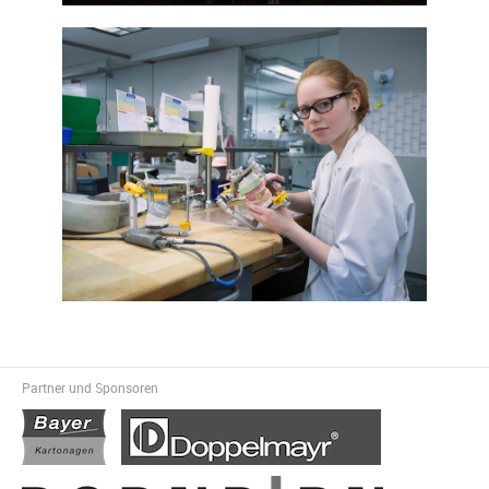
Partner und Sponsoren