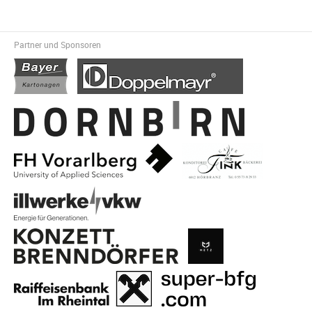
Partner und Sponsoren