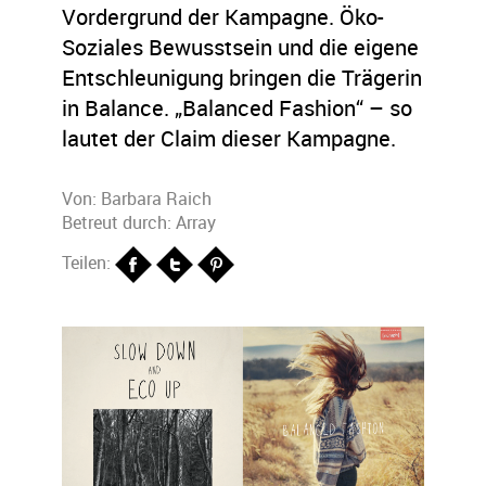
Vordergrund der Kampagne. Öko-
Soziales Bewusstsein und die eigene
Entschleunigung bringen die Trägerin
in Balance. „Balanced Fashion“ – so
lautet der Claim dieser Kampagne.
Von:
Barbara Raich
Betreut durch: Array
Teilen: