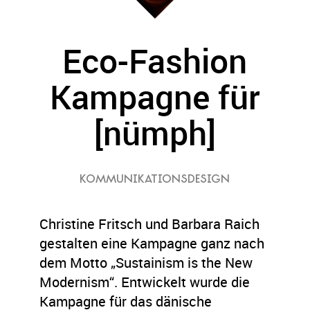
Eco-Fashion
Kampagne für
[nümph]
KOMMUNIKATIONSDESIGN
Christine Fritsch und Barbara Raich
gestalten eine Kampagne ganz nach
dem Motto „Sustainism is the New
Modernism“. Entwickelt wurde die
Kampagne für das dänische