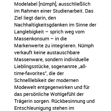
Modelabel [nümph], ausschließlich
im Rahmen einer Studienarbeit. Das
Ziel liegt darin, den
Nachhaltigkeitsgdanken im Sinne der
Langlebigkeit – sprich weg vom
Massenkonsum – in die
Markenwerte zu integrieren. Nümph
verkauft keine austauschbare
Massenware, sondern individuelle
Lieblingsstücke, sogenannte „all-
time-favorites“, die der
Schnelllebikeit der modernen
Modewelt entgegenwirken und für
das persönliche Wohlgefühl der
Trägerin sorgen. Rückbesinnung und
Entschleunigung stehen im