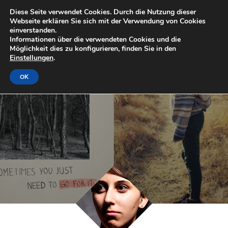
Diese Seite verwendet Cookies. Durch die Nutzung dieser
Webseite erklären Sie sich mit der Verwendung von Cookies
einverstanden.
Informationen über die verwendeten Cookies und die
Möglichkeit dies zu konfigurieren, finden Sie in den
Einstellungen
.
OK