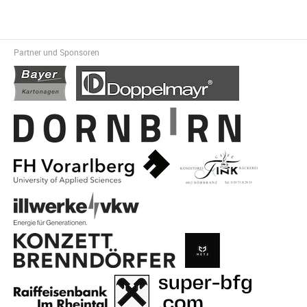
Partner und Sponsoren