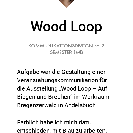
Wood Loop
KOMMUNIKATIONSDESIGN
 2
SEMESTER IMB
Aufgabe war die Gestaltung einer
Veranstaltungskommunikation für
die Ausstellung „Wood Loop – Auf
Biegen und Brechen“ im Werkraum
Bregenzerwald in Andelsbuch.
Farblich habe ich mich dazu
entschieden, mit Blau zu arbeiten.