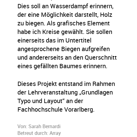
Dies soll an Wasserdampf erinnern,
der eine Möglichkeit darstellt, Holz
zu biegen. Als grafisches Element
habe ich Kreise gewählt. Sie sollen
einerseits das im Untertitel
angesprochene Biegen aufgreifen
und andererseits an den Querschnitt
eines gefällten Baumes erinnern.
Dieses Projekt entstand im Rahmen
der Lehrveranstaltung „Grundlagen
Typo und Layout“ an der
Fachhochschule Vorarlberg.
Von:
Sarah Bernardi
Betreut durch: Array