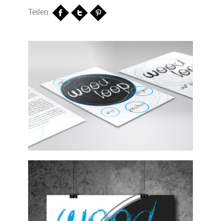
Teilen: