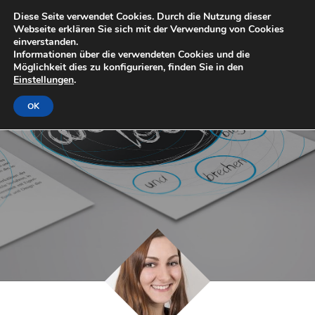
Diese Seite verwendet Cookies. Durch die Nutzung dieser
Webseite erklären Sie sich mit der Verwendung von Cookies
einverstanden.
Informationen über die verwendeten Cookies und die
Möglichkeit dies zu konfigurieren, finden Sie in den
Einstellungen
.
OK