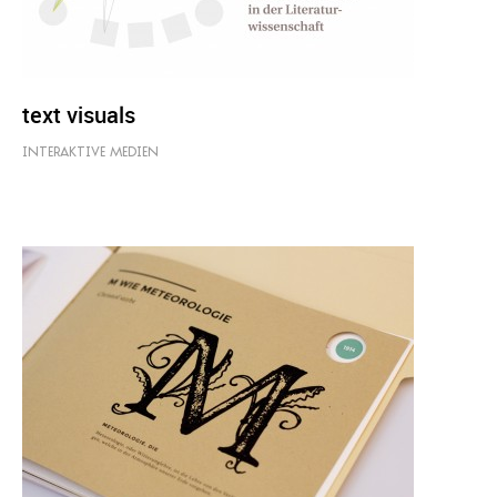
text visuals
INTERAKTIVE MEDIEN