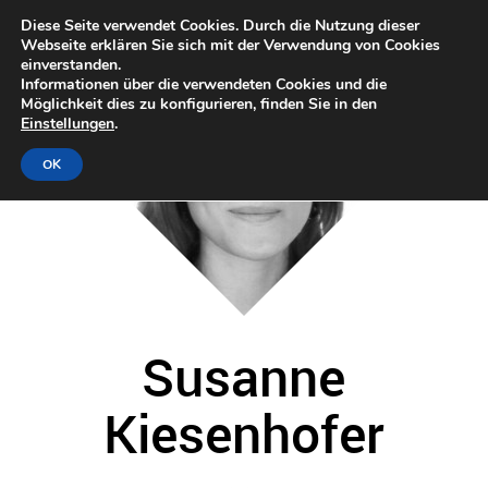
Diese Seite verwendet Cookies. Durch die Nutzung dieser
Webseite erklären Sie sich mit der Verwendung von Cookies
einverstanden.
Informationen über die verwendeten Cookies und die
Möglichkeit dies zu konfigurieren, finden Sie in den
Einstellungen
.
OK
Susanne
Kiesenhofer