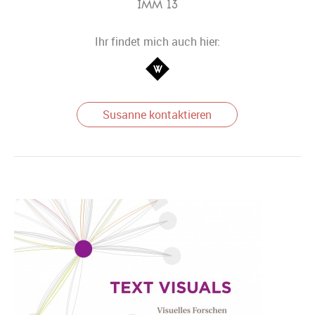
IMM 13
Ihr findet mich auch hier:
Susanne kontaktieren