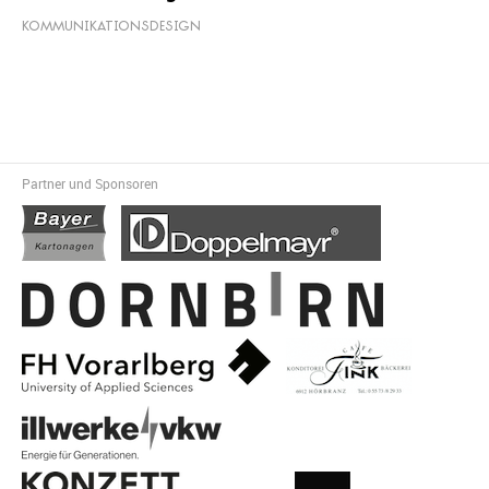
KOMMUNIKATIONSDESIGN
Partner und Sponsoren