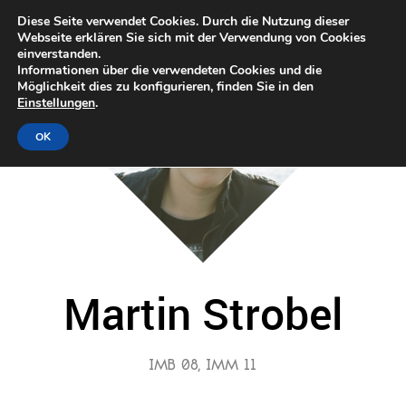
Diese Seite verwendet Cookies. Durch die Nutzung dieser
Webseite erklären Sie sich mit der Verwendung von Cookies
einverstanden.
Informationen über die verwendeten Cookies und die
Möglichkeit dies zu konfigurieren, finden Sie in den
Einstellungen
.
OK
Martin Strobel
IMB 08, IMM 11