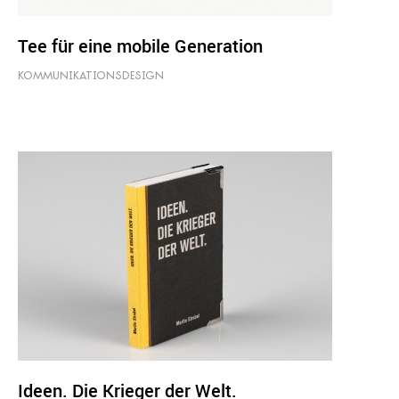
Tee für eine mobile Generation
KOMMUNIKATIONSDESIGN
Ideen. Die Krieger der Welt.