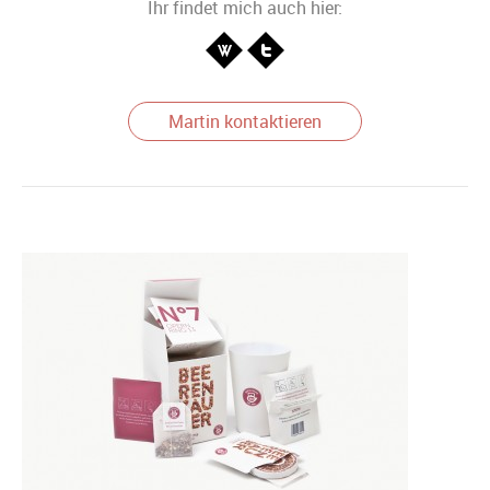
Ihr findet mich auch hier:
Martin kontaktieren