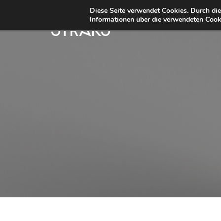
Diese Seite verwendet Cookies. Durch di
Informationen über die verwendeten Cooki
STRKS