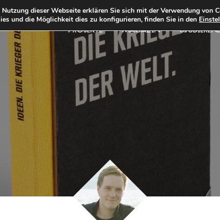
e Nutzung dieser Webseite erklären Sie sich mit der Verwendung von C
es und die Möglichkeit dies zu konfigurieren, finden Sie in den
Einste
PROJEKTE
MAGAZIN
STUDIEREN