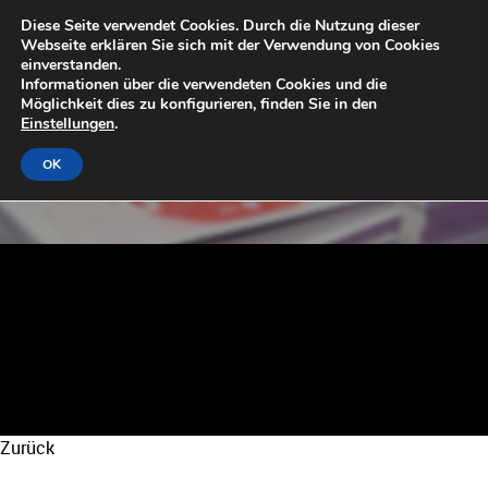
Diese Seite verwendet Cookies. Durch die Nutzung dieser
Webseite erklären Sie sich mit der Verwendung von Cookies
einverstanden.
Informationen über die verwendeten Cookies und die
Möglichkeit dies zu konfigurieren, finden Sie in den
Einstellungen
.
OK
Zurück