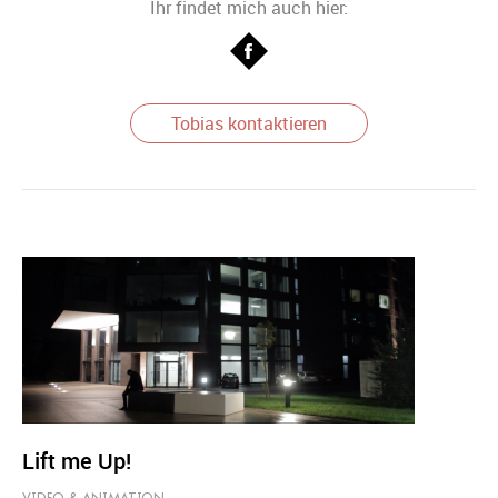
Ihr findet mich auch hier:
Tobias kontaktieren
Lift me Up!