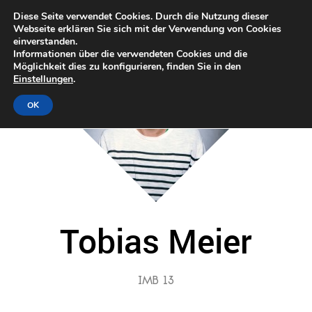
Diese Seite verwendet Cookies. Durch die Nutzung dieser
Webseite erklären Sie sich mit der Verwendung von Cookies
einverstanden.
Informationen über die verwendeten Cookies und die
Möglichkeit dies zu konfigurieren, finden Sie in den
Einstellungen
.
OK
Tobias Meier
IMB 13