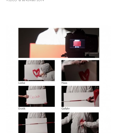
VIDEO & ANIMATION