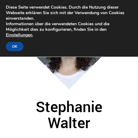
Diese Seite verwendet Cookies. Durch die Nutzung dieser
Webseite erklären Sie sich mit der Verwendung von Cookies
einverstanden.
Informationen über die verwendeten Cookies und die
Möglichkeit dies zu konfigurieren, finden Sie in den
Einstellungen
.
OK
Stephanie
Walter