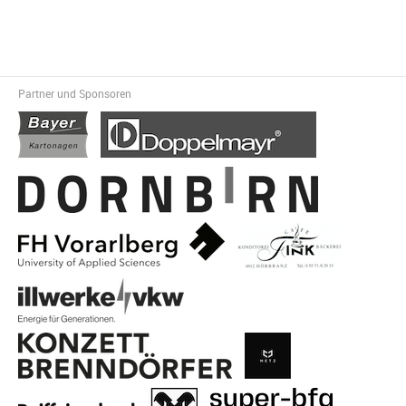
Partner und Sponsoren