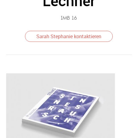
Lechner
IMB 16
Sarah Stephanie kontaktieren