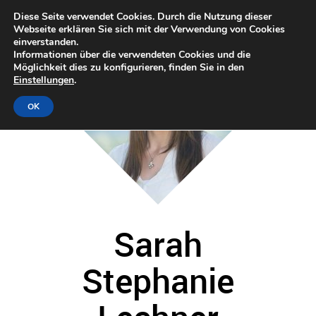
Diese Seite verwendet Cookies. Durch die Nutzung dieser
Webseite erklären Sie sich mit der Verwendung von Cookies
einverstanden.
Informationen über die verwendeten Cookies und die
Möglichkeit dies zu konfigurieren, finden Sie in den
Einstellungen
.
OK
Sarah
Stephanie