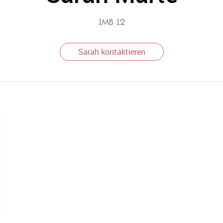
IMB 12
Sarah kontaktieren