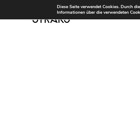
Diese Seite verwendet Cookies. Durch di
Informationen über die verwendeten Cooki
STRKS