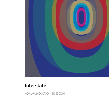
Interstate
KOMMUNIKATIONSDESIGN