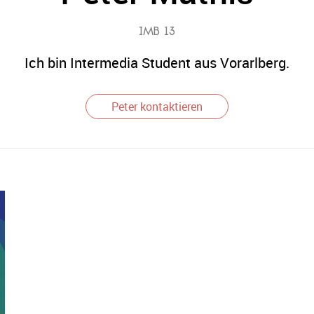
IMB 13
Ich bin Intermedia Student aus Vorarlberg.
Peter kontaktieren