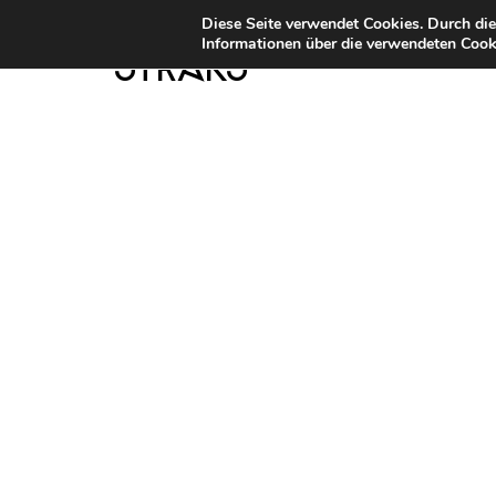
Diese Seite verwendet Cookies. Durch di
Informationen über die verwendeten Cooki
STRKS