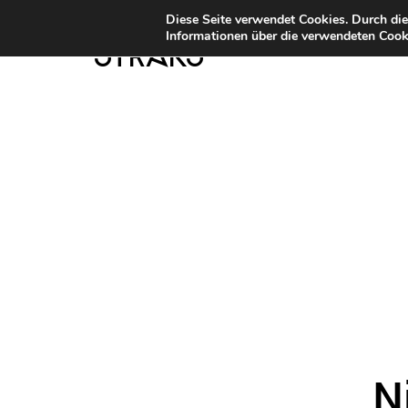
Diese Seite verwendet Cookies. Durch di
Informationen über die verwendeten Cooki
STRKS
N