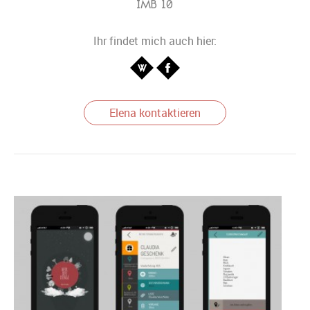
IMB 10
Ihr findet mich auch hier:
Elena kontaktieren