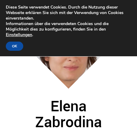
Diese Seite verwendet Cookies. Durch die Nutzung dieser
Webseite erklären Sie sich mit der Verwendung von Cookies
einverstanden.
Informationen über die verwendeten Cookies und die
Möglichkeit dies zu konfigurieren, finden Sie in den
Einstellungen
.
OK
Elena
Zabrodina