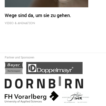
Wege sind da, um sie zu gehen.
VIDEO & ANIMATION
Partner und Sponsoren