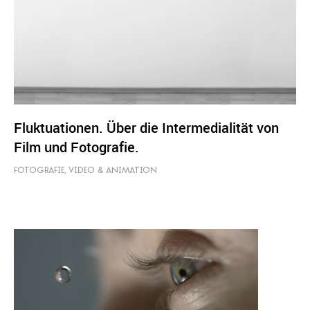
Fluktuationen. Über die Intermedialität von
Film und Fotografie.
FOTOGRAFIE
,
VIDEO & ANIMATION