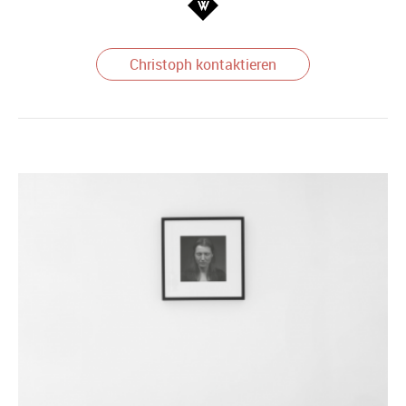
Christoph kontaktieren