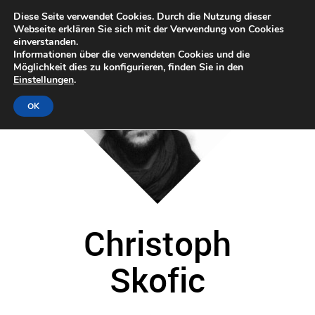
Diese Seite verwendet Cookies. Durch die Nutzung dieser
Webseite erklären Sie sich mit der Verwendung von Cookies
einverstanden.
Informationen über die verwendeten Cookies und die
Möglichkeit dies zu konfigurieren, finden Sie in den
Einstellungen
.
OK
Christoph
Skofic