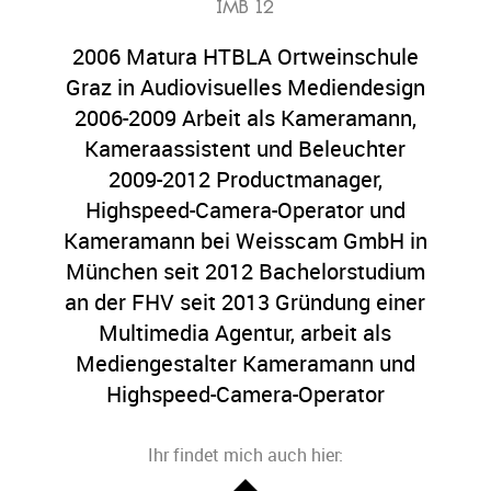
IMB 12
2006 Matura HTBLA Ortweinschule
Graz in Audiovisuelles Mediendesign
2006-2009 Arbeit als Kameramann,
Kameraassistent und Beleuchter
2009-2012 Productmanager,
Highspeed-Camera-Operator und
Kameramann bei Weisscam GmbH in
München seit 2012 Bachelorstudium
an der FHV seit 2013 Gründung einer
Multimedia Agentur, arbeit als
Mediengestalter Kameramann und
Highspeed-Camera-Operator
Ihr findet mich auch hier: