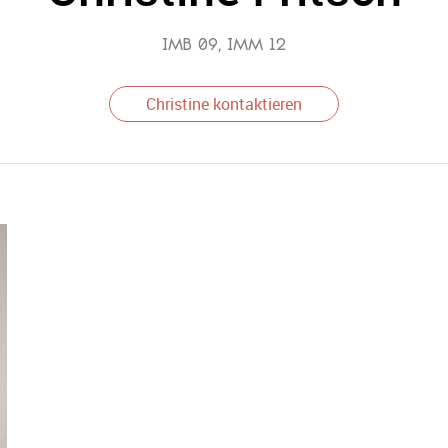
IMB 09, IMM 12
Christine kontaktieren