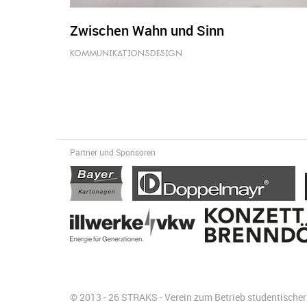
Zwischen Wahn und Sinn
KOMMUNIKATIONSDESIGN
Partner und Sponsoren
© 2013 - 26 STRAKS - Verein zum Betrieb studentisch