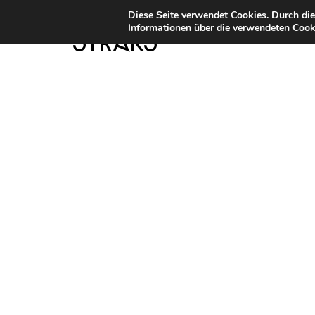
Diese Seite verwendet Cookies. Durch di
Informationen über die verwendeten Cooki
STRKS