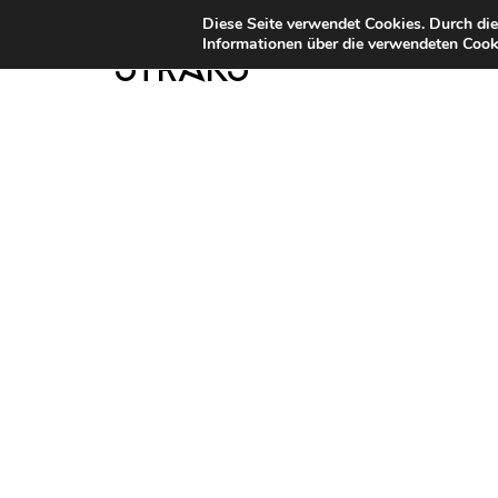
Diese Seite verwendet Cookies. Durch di
Informationen über die verwendeten Cooki
STRKS