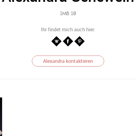
IMB 10
Ihr findet mich auch hier:
Alexandra kontaktieren