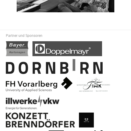
Partner und Sponsoren