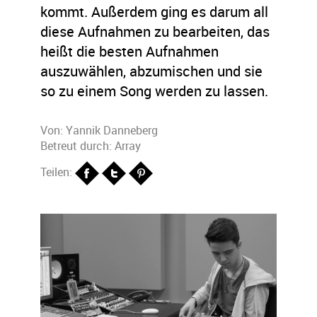
kommt. Außerdem ging es darum all
diese Aufnahmen zu bearbeiten, das
heißt die besten Aufnahmen
auszuwählen, abzumischen und sie
so zu einem Song werden zu lassen.
Von:
Yannik Danneberg
Betreut durch: Array
Teilen: