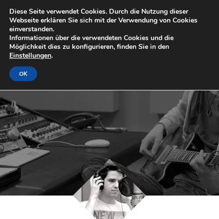
Diese Seite verwendet Cookies. Durch die Nutzung dieser
Webseite erklären Sie sich mit der Verwendung von Cookies
einverstanden.
Informationen über die verwendeten Cookies und die
Möglichkeit dies zu konfigurieren, finden Sie in den
Einstellungen
.
OK