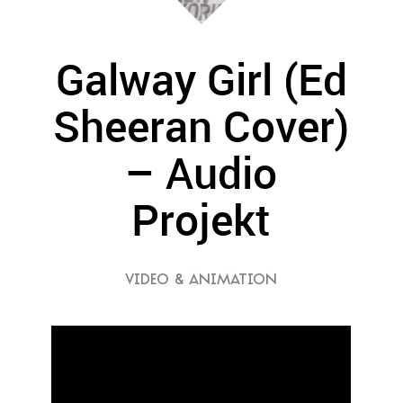
Galway Girl (Ed
Sheeran Cover)
– Audio
Projekt
VIDEO & ANIMATION