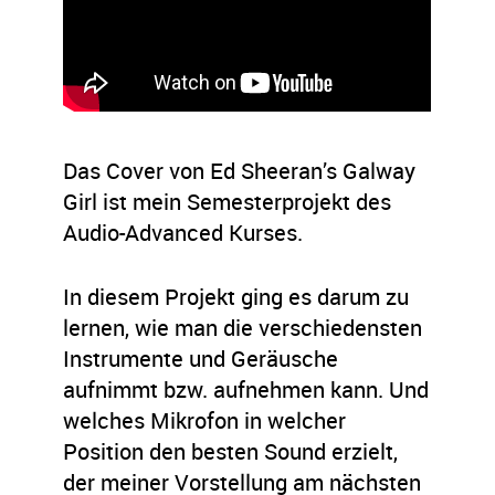
Das Cover von Ed Sheeran’s Galway
Girl ist mein Semesterprojekt des
Audio-Advanced Kurses.
In diesem Projekt ging es darum zu
lernen, wie man die verschiedensten
Instrumente und Geräusche
aufnimmt bzw. aufnehmen kann. Und
welches Mikrofon in welcher
Position den besten Sound erzielt,
der meiner Vorstellung am nächsten