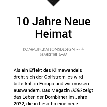
10 Jahre Neue
Heimat
KOMMUNIKATIONSDESIGN
 4
SEMESTER IMM
Als ein Effekt des Klimawandels
dreht sich der Golfstrom, es wird
bitterkalt in Europa und wir müssen
auswandern. Das Magazin
0586
zeigt
das Leben der Dornbirner im Jahre
2032, die in Lesotho eine neue