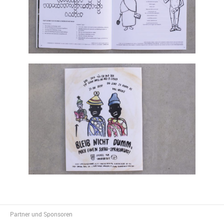
Partner und Sponsoren