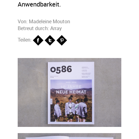
Anwendbarkeit.
Von:
Madeleine Mouton
Betreut durch: Array
Teilen: