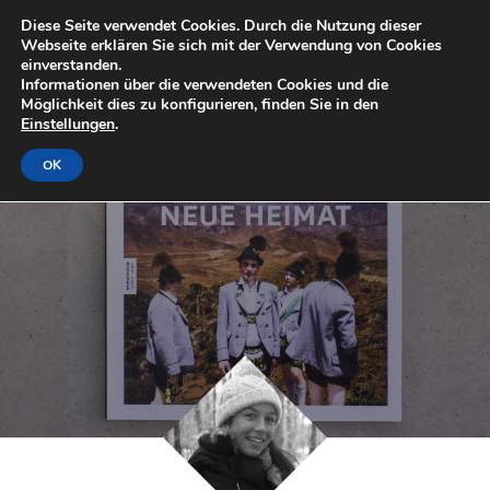
Diese Seite verwendet Cookies. Durch die Nutzung dieser
Webseite erklären Sie sich mit der Verwendung von Cookies
einverstanden.
Informationen über die verwendeten Cookies und die
Möglichkeit dies zu konfigurieren, finden Sie in den
Einstellungen
.
OK