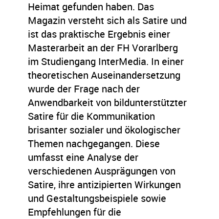
Heimat gefunden haben. Das
Magazin versteht sich als Satire und
ist das praktische Ergebnis einer
Masterarbeit an der FH Vorarlberg
im Studiengang InterMedia. In einer
theoretischen Auseinandersetzung
wurde der Frage nach der
Anwendbarkeit von bildunterstützter
Satire für die Kommunikation
brisanter sozialer und ökologischer
Themen nachgegangen. Diese
umfasst eine Analyse der
verschiedenen Ausprägungen von
Satire, ihre antizipierten Wirkungen
und Gestaltungsbeispiele sowie
Empfehlungen für die