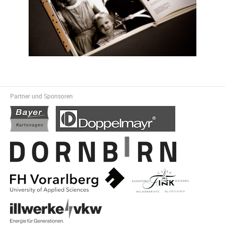
Partner und Sponsoren