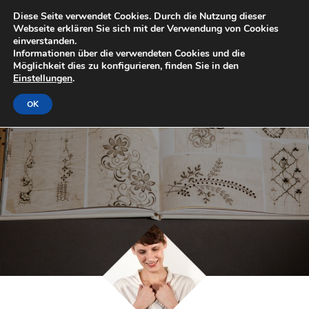
Diese Seite verwendet Cookies. Durch die Nutzung dieser
Webseite erklären Sie sich mit der Verwendung von Cookies
einverstanden.
Informationen über die verwendeten Cookies und die
Möglichkeit dies zu konfigurieren, finden Sie in den
Einstellungen
.
OK