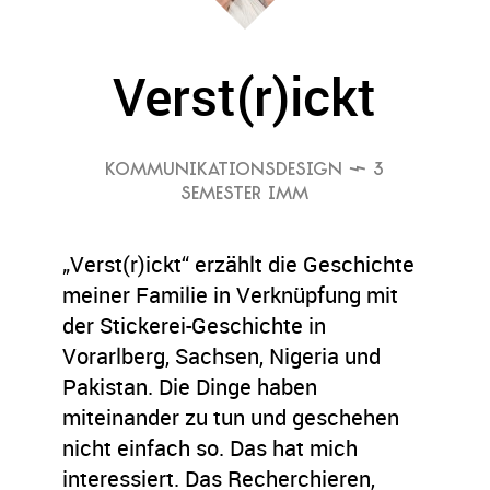
Verst(r)ickt
KOMMUNIKATIONSDESIGN
 3
SEMESTER IMM
„Verst(r)ickt“ erzählt die Geschichte
meiner Familie in Verknüpfung mit
der Stickerei-Geschichte in
Vorarlberg, Sachsen, Nigeria und
Pakistan. Die Dinge haben
miteinander zu tun und geschehen
nicht einfach so. Das hat mich
interessiert. Das Recherchieren,