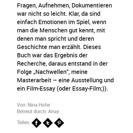
Fragen, Aufnehmen, Dokumentieren
war nicht so leicht. Klar, da sind
einfach Emotionen im Spiel, wenn
man die Menschen gut kennt, mit
denen man spricht und deren
Geschichte man erzählt. Dieses
Buch war das Ergebnis der
Recherche, daraus entstand in der
Folge „Nachwellen“, meine
Masterarbeit – eine Ausstellung und
ein Film-Essay (oder Essay-Film;)).
Von:
Nina Hofer
Betreut durch: Array
Teilen: