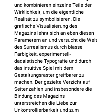
und kombinieren einzelne Teile der
Wirklichkeit, um die eigentliche
Realität zu symbolisieren. Die
grafische Visualisierung des
Magazins lehnt sich an eben diesen
Parametern an und versucht die Welt
des Surrealismus durch blasse
Farbigkeit, experimentell-
dadaistische Typografie und durch
das intuitive Spiel mit dem
Gestaltungsraster greifbarer zu
machen. Der gezielte Verzicht auf
Seitenzahlen und insbesondere die
Bindung des Magazins
unterstreichen die Liebe zur
Unkontrollierbarkeit und zum