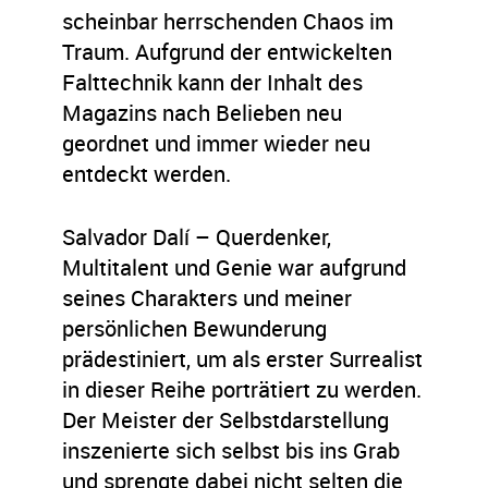
scheinbar herrschenden Chaos im
Traum. Aufgrund der entwickelten
Falttechnik kann der Inhalt des
Magazins nach Belieben neu
geordnet und immer wieder neu
entdeckt werden.
Salvador Dalí – Querdenker,
Multitalent und Genie war aufgrund
seines Charakters und meiner
persönlichen Bewunderung
prädestiniert, um als erster Surrealist
in dieser Reihe porträtiert zu werden.
Der Meister der Selbstdarstellung
inszenierte sich selbst bis ins Grab
und sprengte dabei nicht selten die