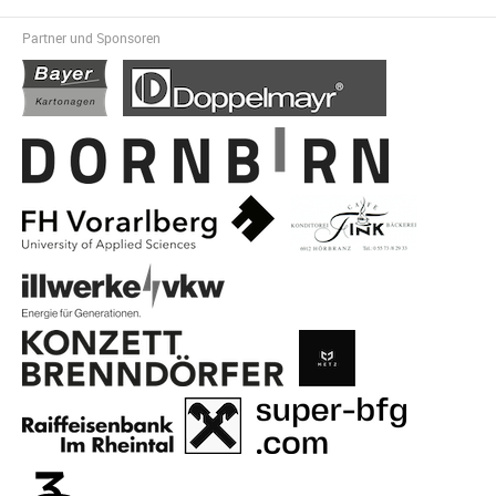
Partner und Sponsoren