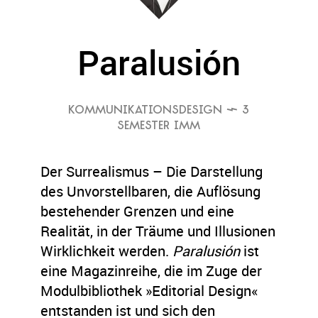
Paralusión
KOMMUNIKATIONSDESIGN
 3
SEMESTER IMM
Der Surrealismus – Die Darstellung
des Unvorstellbaren, die Auflösung
bestehender Grenzen und eine
Realität, in der Träume und Illusionen
Wirklichkeit werden.
Paralusión
ist
eine Magazinreihe, die im Zuge der
Modulbibliothek »Editorial Design«
entstanden ist und sich den