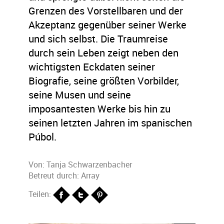
Grenzen des Vorstellbaren und der
Akzeptanz gegenüber seiner Werke
und sich selbst. Die Traumreise
durch sein Leben zeigt neben den
wichtigsten Eckdaten seiner
Biografie, seine größten Vorbilder,
seine Musen und seine
imposantesten Werke bis hin zu
seinen letzten Jahren im spanischen
Púbol.
Von:
Tanja Schwarzenbacher
Betreut durch: Array
Teilen: