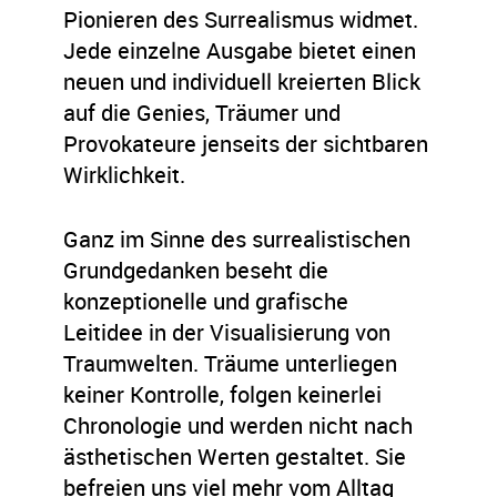
Pionieren des Surrealismus widmet.
Jede einzelne Ausgabe bietet einen
neuen und individuell kreierten Blick
auf die Genies, Träumer und
Provokateure jenseits der sichtbaren
Wirklichkeit.
Ganz im Sinne des surrealistischen
Grundgedanken beseht die
konzeptionelle und grafische
Leitidee in der Visualisierung von
Traumwelten. Träume unterliegen
keiner Kontrolle, folgen keinerlei
Chronologie und werden nicht nach
ästhetischen Werten gestaltet. Sie
befreien uns viel mehr vom Alltag