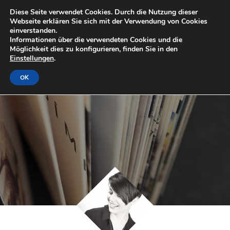
Diese Seite verwendet Cookies. Durch die Nutzung dieser
Webseite erklären Sie sich mit der Verwendung von Cookies
einverstanden.
Informationen über die verwendeten Cookies und die
Möglichkeit dies zu konfigurieren, finden Sie in den
Einstellungen
.
OK