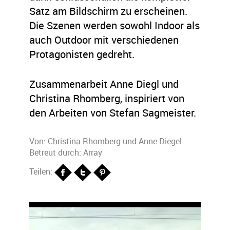
Satz am Bildschirm zu erscheinen.
Die Szenen werden sowohl Indoor als
auch Outdoor mit verschiedenen
Protagonisten gedreht.
Zusammenarbeit Anne Diegl und
Christina Rhomberg, inspiriert von
den Arbeiten von Stefan Sagmeister.
Von:
Christina Rhomberg
und
Anne Diegel
Betreut durch: Array
Teilen: