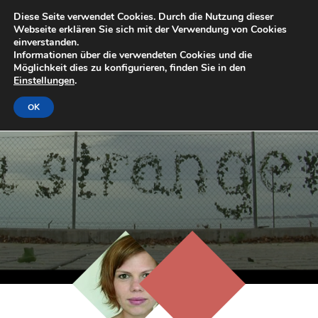
Diese Seite verwendet Cookies. Durch die Nutzung dieser
Webseite erklären Sie sich mit der Verwendung von Cookies
einverstanden.
Informationen über die verwendeten Cookies und die
Möglichkeit dies zu konfigurieren, finden Sie in den
Einstellungen
.
OK