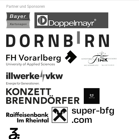
Partner und Sponsoren