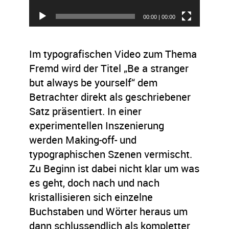
00:00
|
00:00
Im typografischen Video zum Thema
Fremd wird der Titel „Be a stranger
but always be yourself“ dem
Betrachter direkt als geschriebener
Satz präsentiert. In einer
experimentellen Inszenierung
werden Making-off- und
typographischen Szenen vermischt.
Zu Beginn ist dabei nicht klar um was
es geht, doch nach und nach
kristallisieren sich einzelne
Buchstaben und Wörter heraus um
dann schlussendlich als kompletter