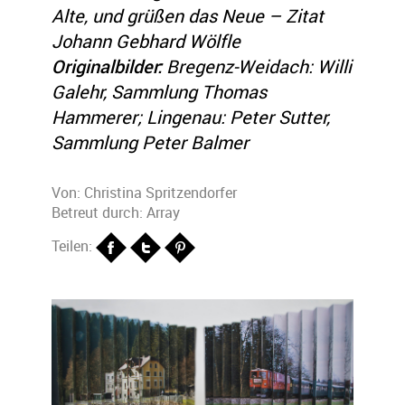
Alte, und grüßen das Neue – Zitat
Johann Gebhard Wölfle
Originalbilder:
Bregenz-Weidach: Willi
Galehr, Sammlung Thomas
Hammerer; Lingenau: Peter Sutter,
Sammlung Peter Balmer
Von:
Christina Spritzendorfer
Betreut durch: Array
Teilen: