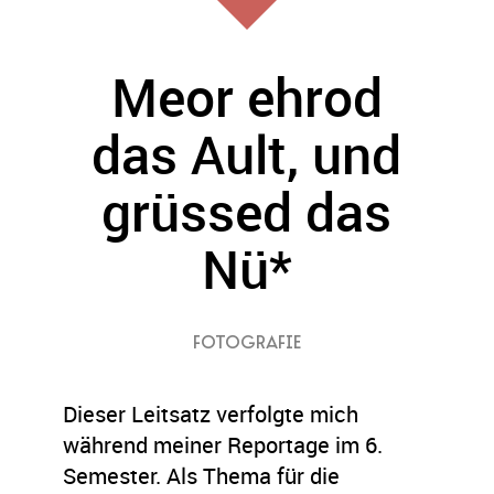
Meor ehrod
das Ault, und
grüssed das
Nü*
FOTOGRAFIE
Dieser Leitsatz verfolgte mich
während meiner Reportage im 6.
Semester. Als Thema für die