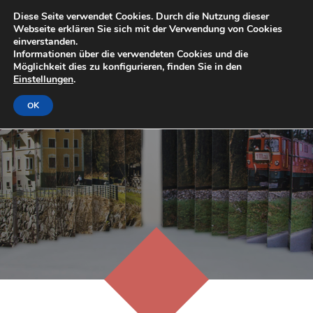
Diese Seite verwendet Cookies. Durch die Nutzung dieser
Webseite erklären Sie sich mit der Verwendung von Cookies
einverstanden.
Informationen über die verwendeten Cookies und die
Möglichkeit dies zu konfigurieren, finden Sie in den
Einstellungen
.
OK