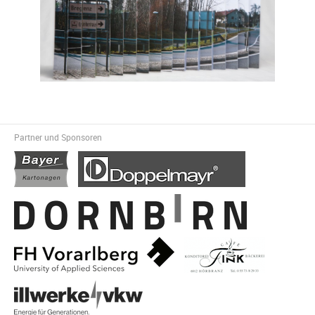
Partner und Sponsoren