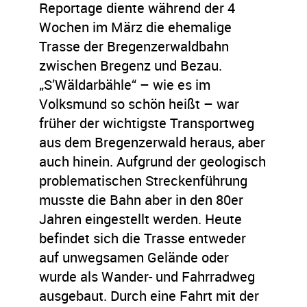
Reportage diente während der 4
Wochen im März die ehemalige
Trasse der Bregenzerwaldbahn
zwischen Bregenz und Bezau.
„S’Wäldarbähle“ – wie es im
Volksmund so schön heißt – war
früher der wichtigste Transportweg
aus dem Bregenzerwald heraus, aber
auch hinein. Aufgrund der geologisch
problematischen Streckenführung
musste die Bahn aber in den 80er
Jahren eingestellt werden. Heute
befindet sich die Trasse entweder
auf unwegsamen Gelände oder
wurde als Wander- und Fahrradweg
ausgebaut. Durch eine Fahrt mit der