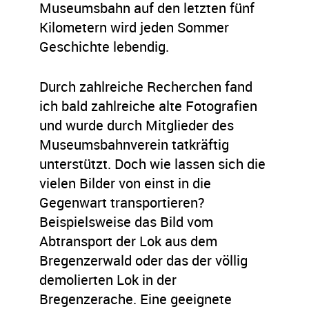
Museumsbahn auf den letzten fünf
Kilometern wird jeden Sommer
Geschichte lebendig.
Durch zahlreiche Recherchen fand
ich bald zahlreiche alte Fotografien
und wurde durch Mitglieder des
Museumsbahnverein tatkräftig
unterstützt. Doch wie lassen sich die
vielen Bilder von einst in die
Gegenwart transportieren?
Beispielsweise das Bild vom
Abtransport der Lok aus dem
Bregenzerwald oder das der völlig
demolierten Lok in der
Bregenzerache. Eine geeignete