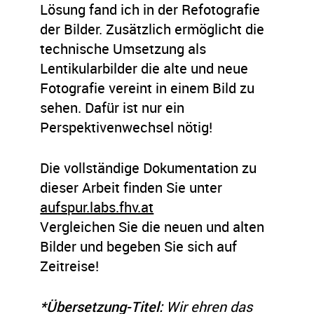
Lösung fand ich in der Refotografie
der Bilder. Zusätzlich ermöglicht die
technische Umsetzung als
Lentikularbilder die alte und neue
Fotografie vereint in einem Bild zu
sehen. Dafür ist nur ein
Perspektivenwechsel nötig!
Die vollständige Dokumentation zu
dieser Arbeit finden Sie unter
aufspur.labs.fhv.at
Vergleichen Sie die neuen und alten
Bilder und begeben Sie sich auf
Zeitreise!
*Übersetzung-Titel:
Wir ehren das