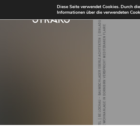
Diese Seite verwendet Cookies. Durch di
Informationen über die verwendeten Cooki
STRKS