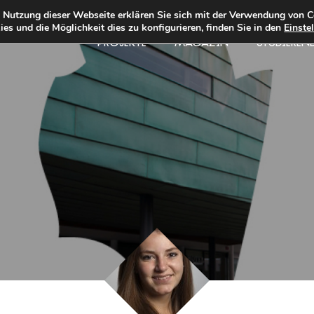
e Nutzung dieser Webseite erklären Sie sich mit der Verwendung von C
es und die Möglichkeit dies zu konfigurieren, finden Sie in den
Einste
PROJEKTE
MAGAZIN
STUDIEREN