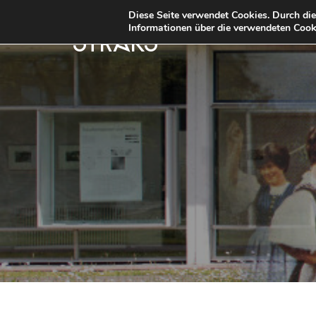
Diese Seite verwendet Cookies. Durch di
Informationen über die verwendeten Cooki
STRKS