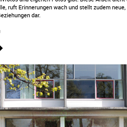
le, ruft Erinnerungen wach und stellt zudem neue,
eziehungen dar.
g