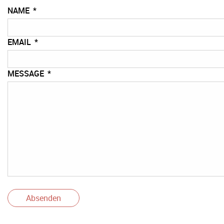
NAME
*
EMAIL
*
MESSAGE
*