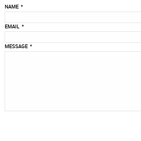
NAME
*
EMAIL
*
MESSAGE
*